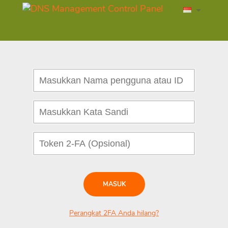
MASUK
Perangkat 2FA Anda hilang?