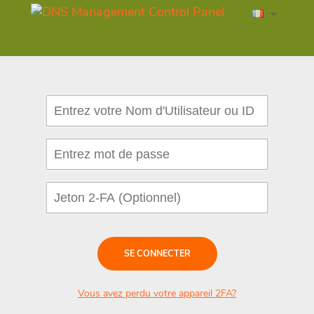
SE CONNECTER
Vous avez perdu votre appareil 2FA?